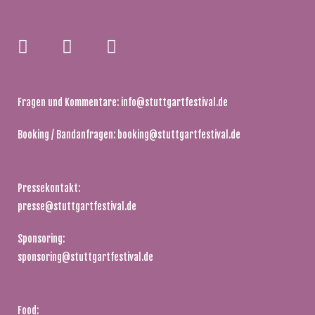
Fragen und Kommentare:
info@stuttgartfestival.de
Booking / Bandanfragen:
booking@stuttgartfestival.de
Pressekontakt:
presse@stuttgartfestival.de
Sponsoring:
sponsoring@stuttgartfestival.de
Food: