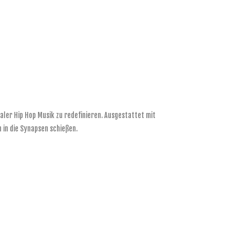
taler Hip Hop Musik zu redefinieren. Ausgestattet mit
 in die Synapsen schießen.