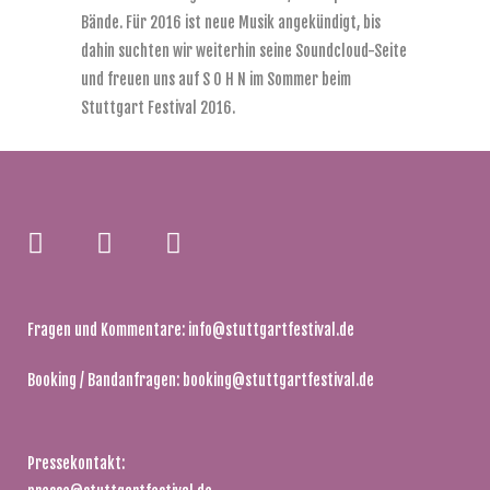
Bände. Für 2016 ist neue Musik angekündigt, bis
dahin suchten wir weiterhin seine Soundcloud-Seite
und freuen uns auf S O H N im Sommer beim
Stuttgart Festival 2016.
Fragen und Kommentare:
info@stuttgartfestival.de
Booking / Bandanfragen:
booking@stuttgartfestival.de
Pressekontakt: