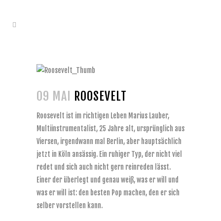
09 MAI
ROOSEVELT
Roosevelt ist im richtigen Leben Marius Lauber,
Multiinstrumentalist, 25 Jahre alt, ursprünglich aus
Viersen, irgendwann mal Berlin, aber hauptsächlich
jetzt in Köln ansässig. Ein ruhiger Typ, der nicht viel
redet und sich auch nicht gern reinreden lässt.
Einer der überlegt und genau weiß, was er will und
was er will ist: den besten Pop machen, den er sich
selber vorstellen kann.