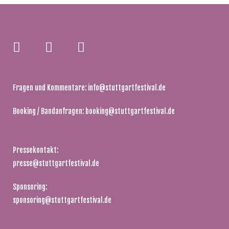
Fragen und Kommentare:
info@stuttgartfestival.de
Booking / Bandanfragen:
booking@stuttgartfestival.de
Pressekontakt:
presse@stuttgartfestival.de
Sponsoring:
sponsoring@stuttgartfestival.de