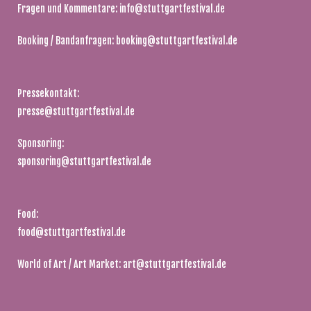
Fragen und Kommentare:
info@stuttgartfestival.de
Booking / Bandanfragen:
booking@stuttgartfestival.de
Pressekontakt:
presse@stuttgartfestival.de
Sponsoring:
sponsoring@stuttgartfestival.de
Food:
food@stuttgartfestival.de
World of Art / Art Market:
art@stuttgartfestival.de