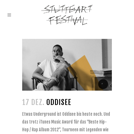
17 DEZ.
ODDISEE
Etwas Underground ist Oddisee bis heute noch. Und
das trotz iTunes Music Award für das “Beste Hip-
Hop / Rap Album 2012”, Tourneen mit Legenden wie