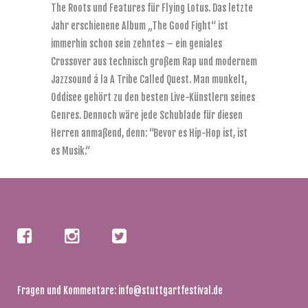
The Roots und Features für Flying Lotus. Das letzte
Jahr erschienene Album „The Good Fight“ ist
immerhin schon sein zehntes – ein geniales
Crossover aus technisch großem Rap und modernem
Jazzsound á la A Tribe Called Quest. Man munkelt,
Oddisee gehört zu den besten Live-Künstlern seines
Genres. Dennoch wäre jede Schublade für diesen
Herren anmaßend, denn: “Bevor es Hip-Hop ist, ist
es Musik.“
Fragen und Kommentare:
info@stuttgartfestival.de