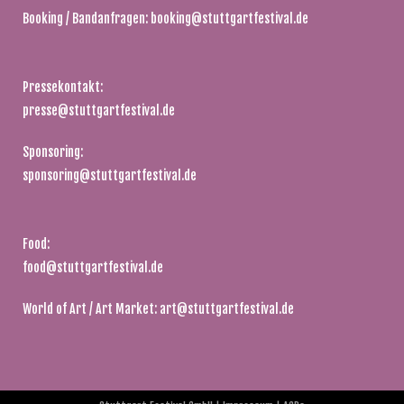
Booking / Bandanfragen:
booking@stuttgartfestival.de
Pressekontakt:
presse@stuttgartfestival.de
Sponsoring:
sponsoring@stuttgartfestival.de
Food:
food@stuttgartfestival.de
World of Art / Art Market:
art@stuttgartfestival.de