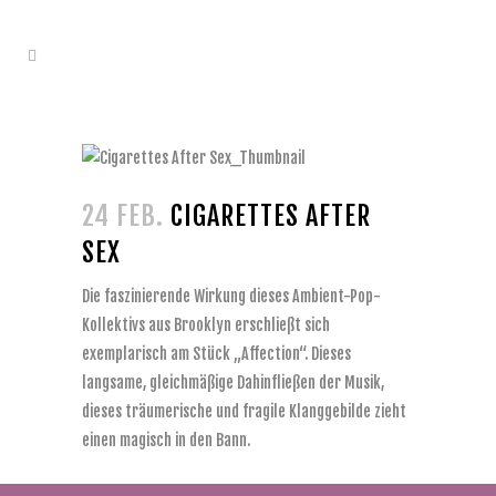
24 FEB.
CIGARETTES AFTER
SEX
Die faszinierende Wirkung dieses Ambient-Pop-
Kollektivs aus Brooklyn erschließt sich
exemplarisch am Stück „Affection“. Dieses
langsame, gleichmäßige Dahinfließen der Musik,
dieses träumerische und fragile Klanggebilde zieht
einen magisch in den Bann.