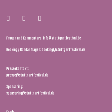
Fragen und Kommentare:
info@stuttgartfestival.de
Booking / Bandanfragen:
booking@stuttgartfestival.de
Pressekontakt:
presse@stuttgartfestival.de
Sponsoring:
sponsoring@stuttgartfestival.de