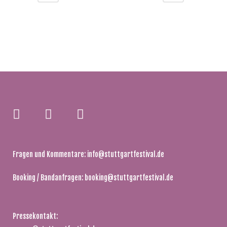
Fragen und Kommentare:
info@stuttgartfestival.de
Booking / Bandanfragen:
booking@stuttgartfestival.de
Pressekontakt: