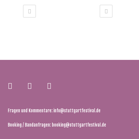
Fragen und Kommentare:
info@stuttgartfestival.de
Booking / Bandanfragen:
booking@stuttgartfestival.de