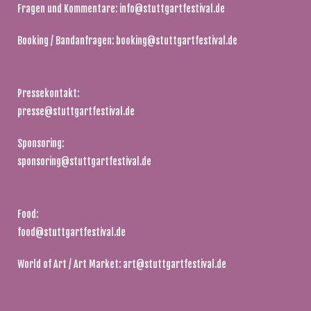
Fragen und Kommentare:
info@stuttgartfestival.de
Booking / Bandanfragen:
booking@stuttgartfestival.de
Pressekontakt:
presse@stuttgartfestival.de
Sponsoring:
sponsoring@stuttgartfestival.de
Food:
food@stuttgartfestival.de
World of Art / Art Market:
art@stuttgartfestival.de