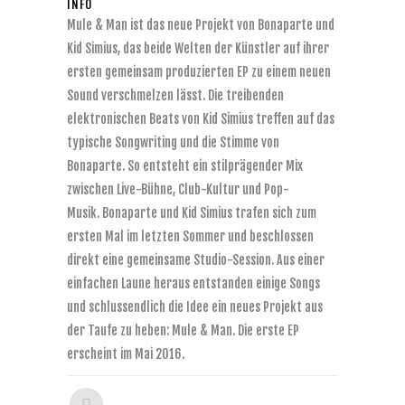
INFO
Mule & Man ist das neue Projekt von Bonaparte und
Kid Simius, das beide Welten der Künstler auf ihrer
ersten gemeinsam produzierten EP zu einem neuen
Sound verschmelzen lässt. Die treibenden
elektronischen Beats von Kid Simius treffen auf das
typische Songwriting und die Stimme von
Bonaparte. So entsteht ein stilprägender Mix
zwischen Live-Bühne, Club-Kultur und Pop-
Musik. Bonaparte und Kid Simius trafen sich zum
ersten Mal im letzten Sommer und beschlossen
direkt eine gemeinsame Studio-Session. Aus einer
einfachen Laune heraus entstanden einige Songs
und schlussendlich die Idee ein neues Projekt aus
der Taufe zu heben: Mule & Man. Die erste EP
erscheint im Mai 2016.