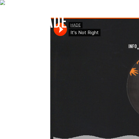
NEWS
HADE
INFO