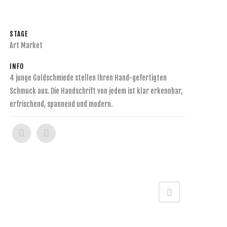
STAGE
Art Market
INFO
4 junge Goldschmiede stellen Ihren Hand-gefertigten
Schmuck aus. Die Handschrift von jedem ist klar erkennbar,
erfrischend, spannend und modern.